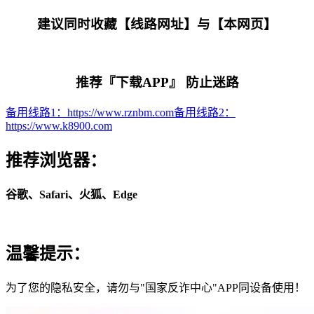
建议同时收藏【线路网址】与【本网页】
推荐『下载APP』 防止迷路
备用线路
1
：
https://www.rznbm.com
备用线路
2
：
https://www.k8900.com
推荐浏览器：
谷歌、Safari、火狐、Edge
温馨提示：
为了您的隐私安全，请勿与"国家反诈中心"APP同设备使用！