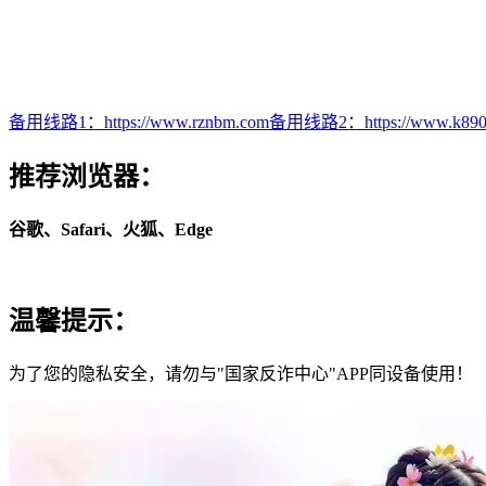
备用线路
1
：
https://www.rznbm.com
备用线路
2
：
https://www.k89
推荐浏览器：
谷歌、Safari、火狐、Edge
温馨提示：
为了您的隐私安全，请勿与"国家反诈中心"APP同设备使用！