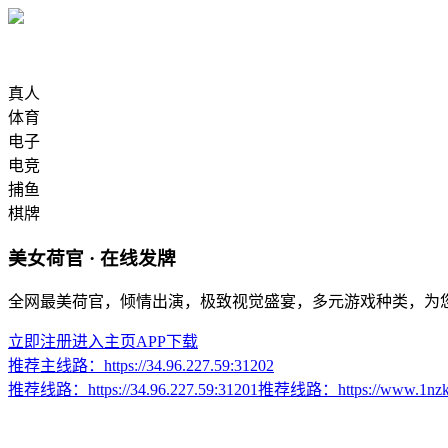
真人
体育
电子
电竞
捕鱼
棋牌
美女荷官 · 在线发牌
全网最美荷官，倾情出演，极致视觉盛宴，多元游戏种类，为
立即注册
进入主页
APP下载
推荐主线路：
https://34.96.227.59:31202
推荐线路：
https://34.96.227.59:31201
推荐线路：
https://www.1nz