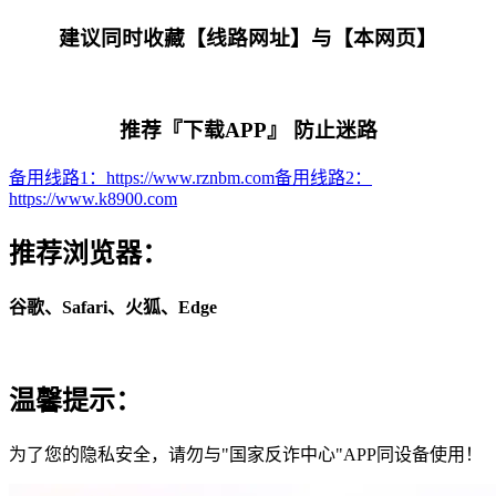
建议同时收藏【线路网址】与【本网页】
推荐『下载APP』 防止迷路
备用线路
1
：
https://www.rznbm.com
备用线路
2
：
https://www.k8900.com
推荐浏览器：
谷歌、Safari、火狐、Edge
温馨提示：
为了您的隐私安全，请勿与"国家反诈中心"APP同设备使用！