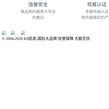
© 2004-
2026
K8凯发-国际大品牌 信誉保障 大额无忧