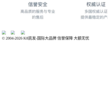
© 2004-
2026
K8凯发-国际大品牌 信誉保障 大额无忧