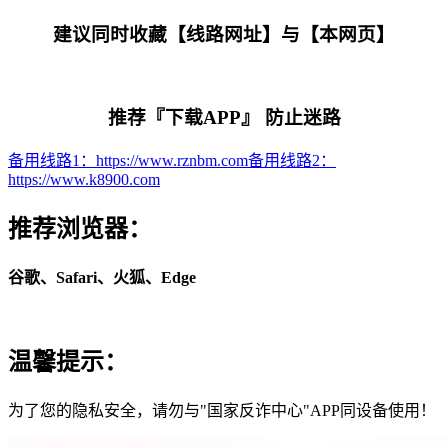
建议同时收藏【线路网址】与【本网页】
推荐『下载APP』 防止迷路
备用线路
1
：
https://www.rznbm.com
备用线路
2
：
https://www.k8900.com
推荐浏览器：
谷歌、Safari、火狐、Edge
温馨提示：
为了您的隐私安全，请勿与"国家反诈中心"APP同设备使用！