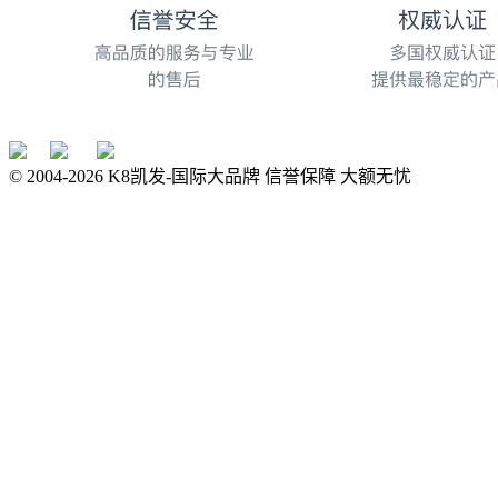
© 2004-
2026
K8凯发-国际大品牌 信誉保障 大额无忧