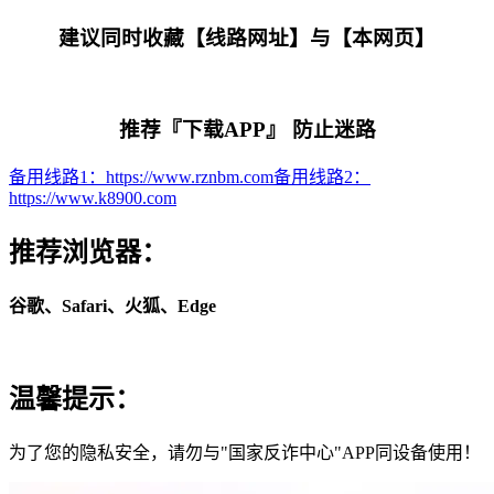
建议同时收藏【线路网址】与【本网页】
推荐『下载APP』 防止迷路
备用线路
1
：
https://www.rznbm.com
备用线路
2
：
https://www.k8900.com
推荐浏览器：
谷歌、Safari、火狐、Edge
温馨提示：
为了您的隐私安全，请勿与"国家反诈中心"APP同设备使用！