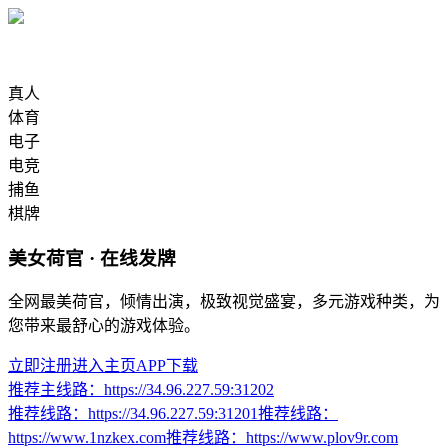
真人
体育
电子
电竞
捕鱼
棋牌
美女荷官 · 在线发牌
全网最美荷官，倾情出演，极致视觉盛宴，多元游戏种类，为
您带来最舒心的游戏体验。
立即注册
进入主页
APP下载
推荐主线路：
https://34.96.227.59:31202
推荐线路：
https://34.96.227.59:31201
推荐线路：
https://www.1nzkex.com
推荐线路：
https://www.plov9r.com